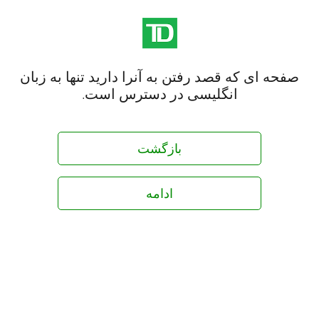
صفحه ای که قصد رفتن به آنرا دارید تنها به زبان
انگلیسی در دسترس است.
بازگشت
ادامه