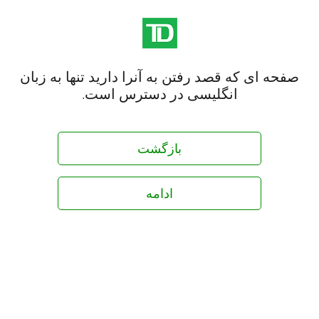
صفحه ای که قصد رفتن به آنرا دارید تنها به زبان
انگلیسی در دسترس است.
بازگشت
ادامه