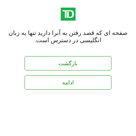
صفحه ای که قصد رفتن به آنرا دارید تنها به زبان
انگلیسی در دسترس است.
بازگشت
ادامه