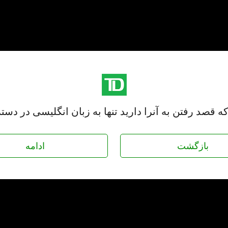
 قصد رفتن به آنرا دارید تنها به زبان انگلیسی در د
بازگشت
ادامه