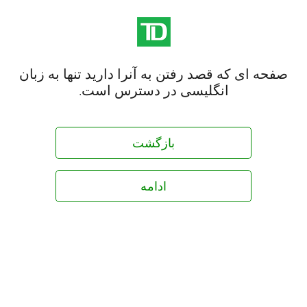
صفحه ای که قصد رفتن به آنرا دارید تنها به زبان
انگلیسی در دسترس است.
بازگشت
ادامه