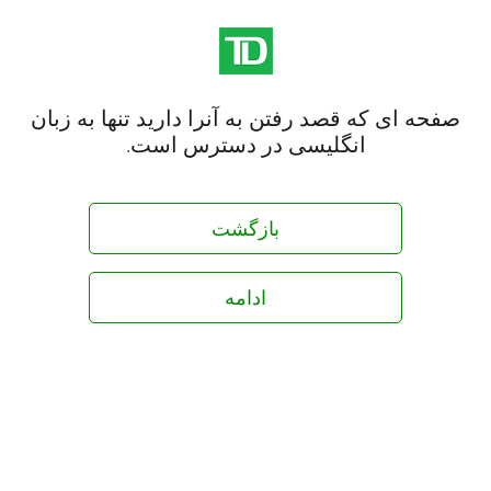
صفحه ای که قصد رفتن به آنرا دارید تنها به زبان
انگلیسی در دسترس است.
بازگشت
ادامه