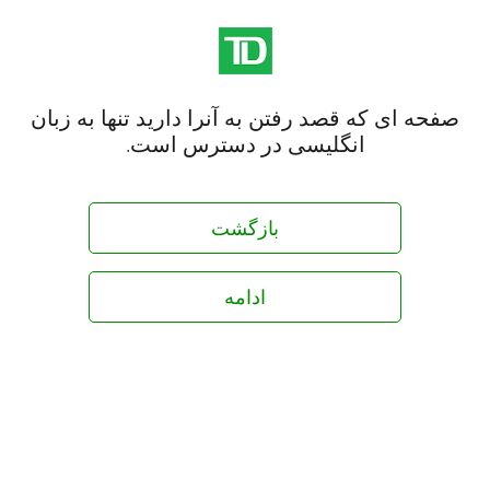
صفحه ای که قصد رفتن به آنرا دارید تنها به زبان
انگلیسی در دسترس است.
بازگشت
ادامه