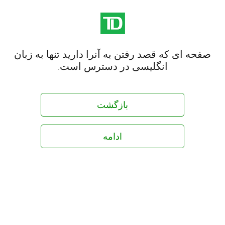
صفحه ای که قصد رفتن به آنرا دارید تنها به زبان
انگلیسی در دسترس است.
بازگشت
ادامه