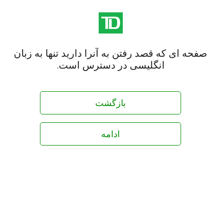
صفحه ای که قصد رفتن به آنرا دارید تنها به زبان
انگلیسی در دسترس است.
بازگشت
ادامه