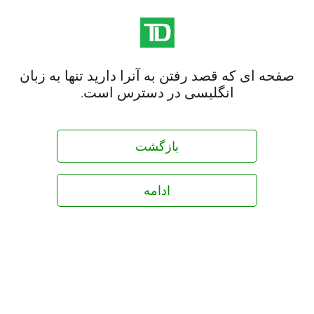
صفحه ای که قصد رفتن به آنرا دارید تنها به زبان
انگلیسی در دسترس است.
بازگشت
ادامه